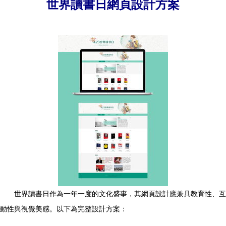
世界讀書日網頁設計方案
世界讀書日作為一年一度的文化盛事，其網頁設計應兼具教育性、互
動性與視覺美感。以下為完整設計方案：