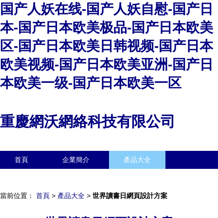
国产人妖在线-国产人妖自慰-国产日
本-国产日本欧美极品-国产日本欧美
区-国产日本欧美日韩视频-国产日本
欧美视频-国产日本欧美亚洲-国产日
本欧美一级-国产日本欧美一区
重慶網沃網絡科技有限公司
首頁
企業簡介
產品大全
聯系我們
企業信息
訪客留言
當前位置：
首頁
>
產品大全
>
世界讀書日網頁設計方案