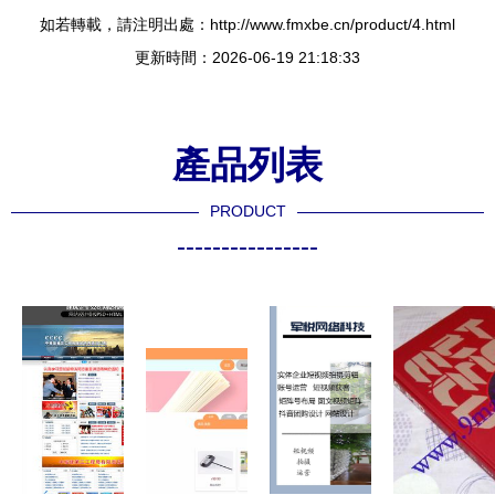
如若轉載，請注明出處：http://www.fmxbe.cn/product/4.html
更新時間：2026-06-19 21:18:33
產品列表
PRODUCT
----------------